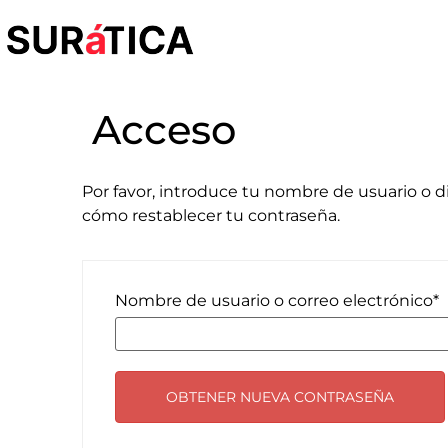
Acceso
Por favor, introduce tu nombre de usuario o d
cómo restablecer tu contraseña.
Nombre de usuario o correo electrónico
*