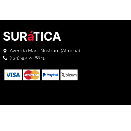
Avenida Mare Nostrum (Almería)
(+34) 95022 88 15