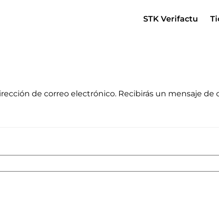
STK Verifactu
Ti
irección de correo electrónico. Recibirás un mensaje de 